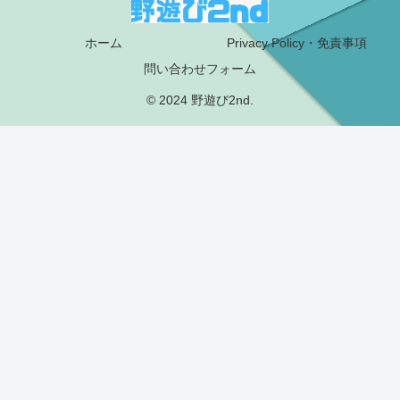
ホーム
Privacy Policy・免責事項
問い合わせフォーム
© 2024 野遊び2nd.