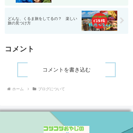
どんな、くるま旅をしてるの？ 楽しい
旅の見つけ方
コメント
コメントを書き込む
ホーム
ブログについて