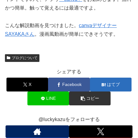
かつ簡単。触って覚えるには最適ですよ。
こんな解説動画を見つけました。
canvaデザイナー
SAYAKAさん
。漫画風動画が簡単にできそうです。
ブログについて
シェアする
X
Facebook
はてブ
LINE
コピー
@luckykazuをフォローする