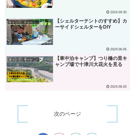
2024.09.30
【シェルターテントのすすめ】カ
キャンプ・キャンプ道具
ーサイドシェルターをDIY
2024.06.05
【車中泊キャンプ】つり橋の里キ
キャンプ・キャンプ道具
ャンプ場で十津川大花火を見る
2024.06.03
次のページ