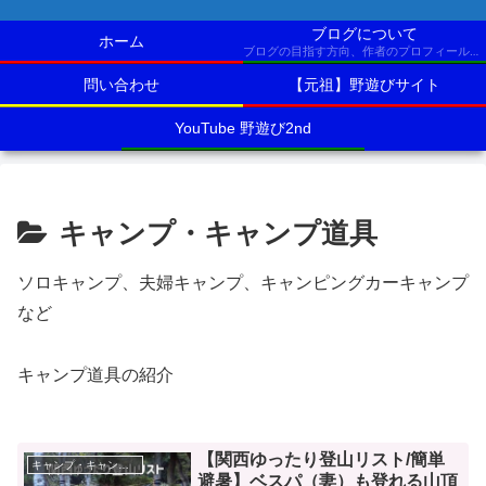
ブログについて
ホーム
ブログの目指す方向、作者のプロフィールなど
問い合わせ
【元祖】野遊びサイト
YouTube 野遊び2nd
キャンプ・キャンプ道具
ソロキャンプ、夫婦キャンプ、キャンピングカーキャンプ
など
キャンプ道具の紹介
【関西ゆったり登山リスト/簡単
キャンプ・キャンプ道具
避暑】ベスパ（妻）も登れる山頂