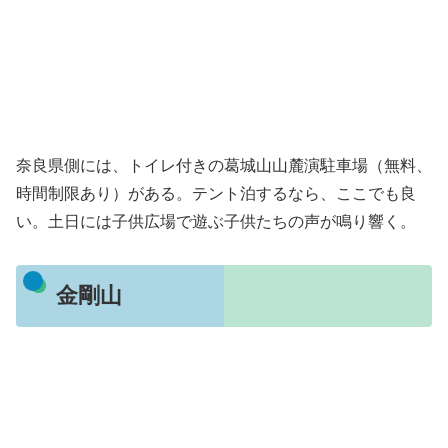
奈良県側には、トイレ付きの葛城山山麓演駐車場（無料、
時間制限あり）がある。テント泊するなら、ここでも良
い。土日には子供広場で遊ぶ子供たちの声が鳴り響く。
金剛山