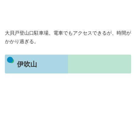
大貝戸登山口駐車場。電車でもアクセスできるが、時間が
かかり過ぎる。
伊吹山