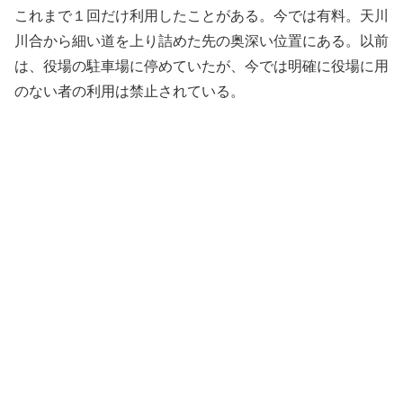
これまで１回だけ利用したことがある。今では有料。天川
川合から細い道を上り詰めた先の奥深い位置にある。以前
は、役場の駐車場に停めていたが、今では明確に役場に用
のない者の利用は禁止されている。