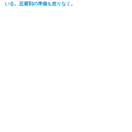
いる。忌避剤の準備も怠りなく。