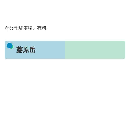
母公堂駐車場、有料。
藤原岳