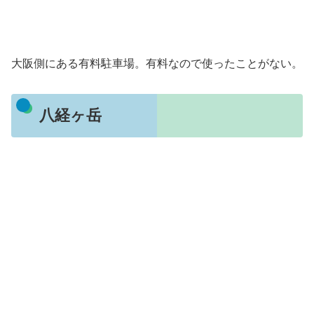
大阪側にある有料駐車場。有料なので使ったことがない。
八経ヶ岳