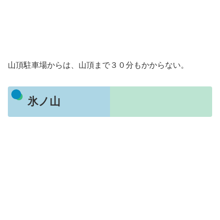
山頂駐車場からは、山頂まで３０分もかからない。
氷ノ山