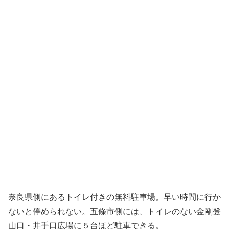
奈良県側にあるトイレ付きの無料駐車場。早い時間に行か
ないと停められない。五條市側には、トイレのない金剛登
山口・井手口広場に５台ほど駐車できる。