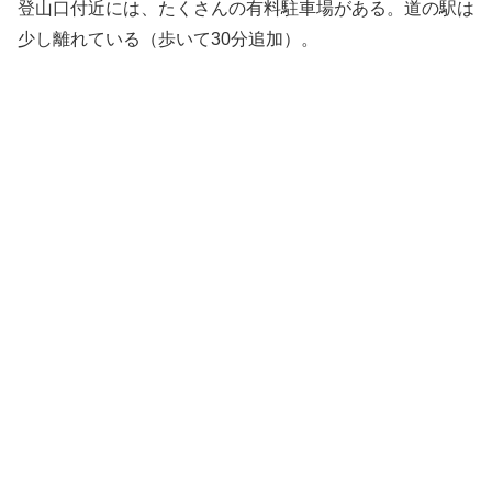
登山口付近には、たくさんの有料駐車場がある。道の駅は
少し離れている（歩いて30分追加）。