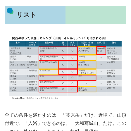
リスト
全ての条件を満たすのは、「藤原岳」だけ。近場で、山頂
付近で、「入浴」できるのは、「大和葛城山」だけ。この