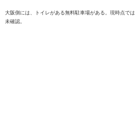
大阪側には、トイレがある無料駐車場がある。現時点では
未確認。