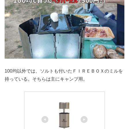
100均以外では、ソルトも付いたＦＩＲＥＢＯＸのミルを
持っている。そちらは主にキャンプ用。