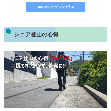
Yahoo!ショッピングで見る
シニア登山の心得