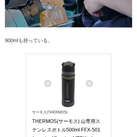
900mlも持っている。
サーモス(THERMOS)
THERMOS(サーモス) 山専用ス
テンレスボトル500ml FFX-501 