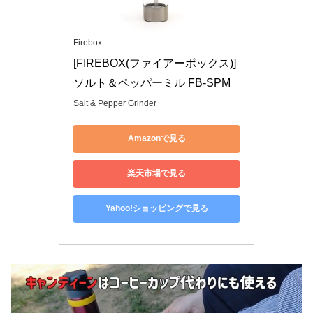
Firebox
[FIREBOX(ファイアーボックス)] 
ソルト＆ペッパーミル FB-SPM
Salt & Pepper Grinder
Amazonで見る
楽天市場で見る
Yahoo!ショッピングで見る