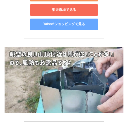
楽天市場で見る
Yahoo!ショッピングで見る