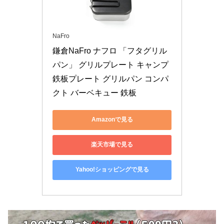
NaFro
鎌倉NaFro ナフロ 「フタグリル
パン」 グリルプレート キャンプ 
鉄板プレート グリルパン コンパ
クト バーベキュー 鉄板
Amazonで見る
楽天市場で見る
Yahoo!ショッピングで見る