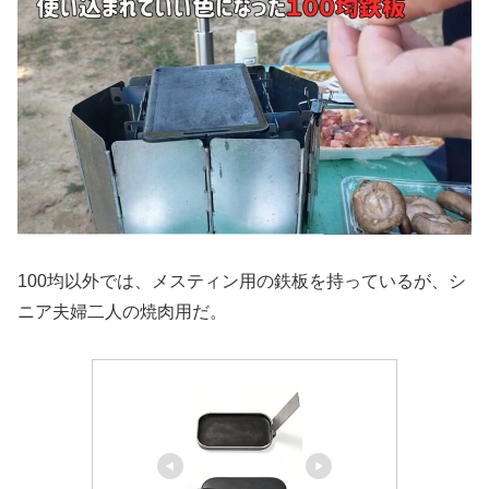
100均以外では、メスティン用の鉄板を持っているが、シ
ニア夫婦二人の焼肉用だ。