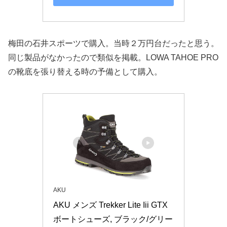
梅田の石井スポーツで購入。当時２万円台だったと思う。
同じ製品がなかったので類似を掲載。LOWA TAHOE PRO
の靴底を張り替える時の予備として購入。
AKU
AKU メンズ Trekker Lite Iii GTX 
ボートシューズ, ブラック/グリー