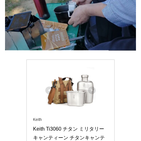
Keith
Keith Ti3060 チタン ミリタリー
キャンティーン チタンキャンテ