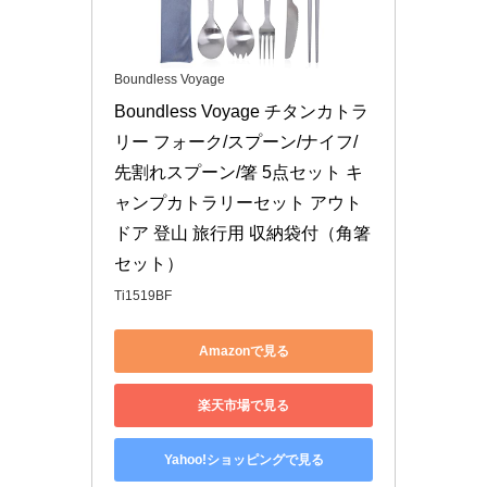
Boundless Voyage
Boundless Voyage チタンカトラ
リー フォーク/スプーン/ナイフ/
先割れスプーン/箸 5点セット キ
ャンプカトラリーセット アウト
ドア 登山 旅行用 収納袋付（角箸
セット）
Ti1519BF
Amazonで見る
楽天市場で見る
Yahoo!ショッピングで見る