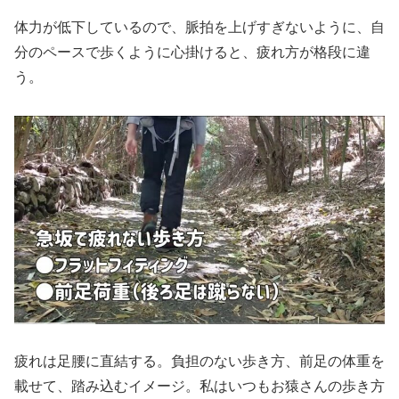
体力が低下しているので、脈拍を上げすぎないように、自
分のペースで歩くように心掛けると、疲れ方が格段に違
う。
疲れは足腰に直結する。負担のない歩き方、前足の体重を
載せて、踏み込むイメージ。私はいつもお猿さんの歩き方