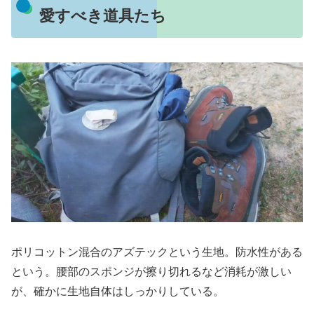
愛すべき道具たち
ポリコットン混合のアズテックという生地。防水性がある
という。腰部のスポンジが擦り切れるなど消耗が激しい
が、確かに生地自体はしっかりしている。