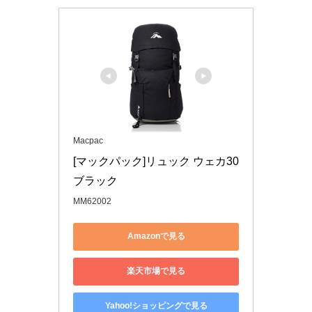
Macpac
[マックパック]リュック ウェカ30 
ブラック
MM62002
Amazonで見る
楽天市場で見る
Yahoo!ショッピングで見る