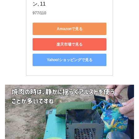
ン, 11
977/110
Amazonで見る
楽天市場で見る
Yahoo!ショッピングで見る