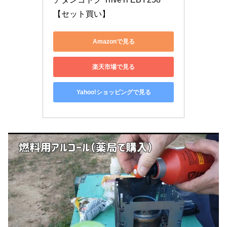
【セット買い】
Amazonで見る
楽天市場で見る
Yahoo!ショッピングで見る