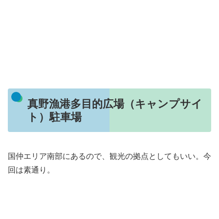
真野漁港多目的広場（キャンプサイ
ト）駐車場
国仲エリア南部にあるので、観光の拠点としてもいい。今
回は素通り。