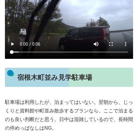
宿根木町並み見学駐車場
駐車場は利用したが、泊まってはいない。翌朝から、じっ
くりと資料館や町並み散歩するプランなら、ここで泊まる
のも良い判断だと思う。日中は混雑しているので、長時間
の停めっぱなしはNG。