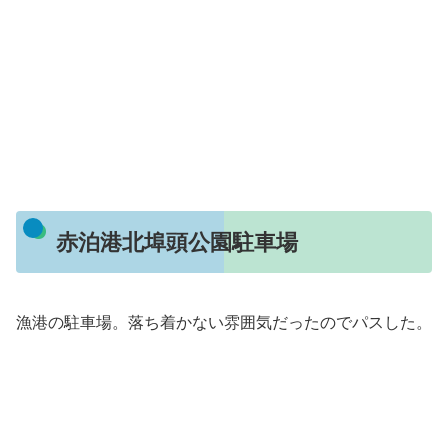
赤泊港北埠頭公園駐車場
漁港の駐車場。落ち着かない雰囲気だったのでパスした。