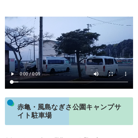
赤亀・風島なぎさ公園キャンプサ
イト駐車場