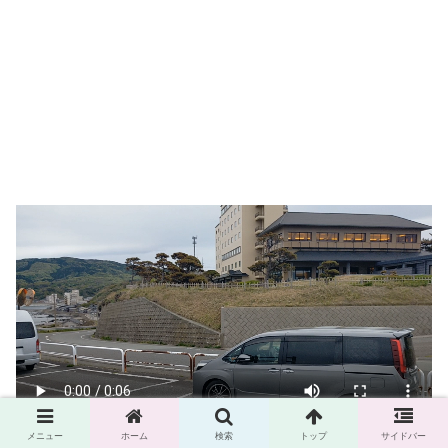
メニュー
ホーム
検索
トップ
サイドバー