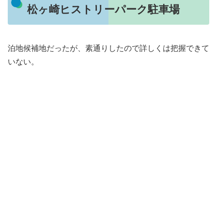
松ヶ崎ヒストリーパーク駐車場
泊地候補地だったが、素通りしたので詳しくは把握できて
いない。