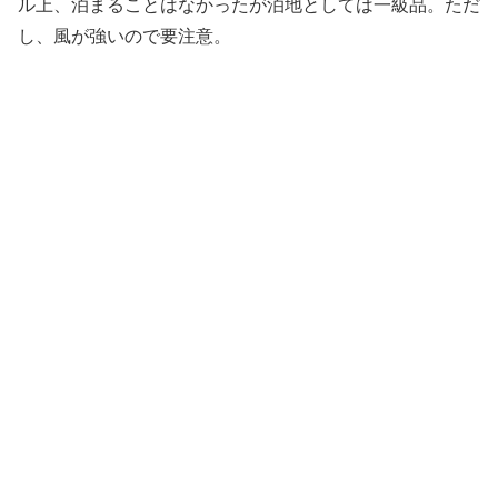
ル上、泊まることはなかったが泊地としては一級品。ただ
し、風が強いので要注意。