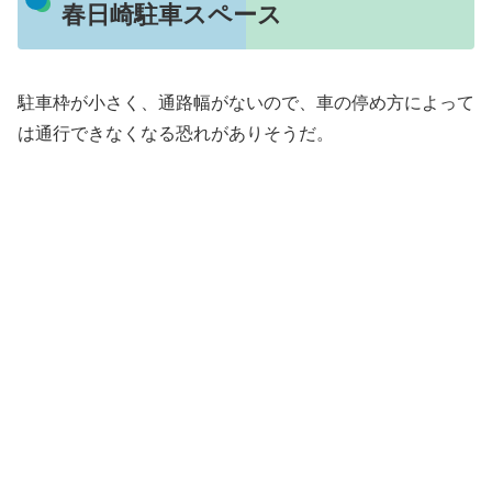
春日崎駐車スペース
駐車枠が小さく、通路幅がないので、車の停め方によって
は通行できなくなる恐れがありそうだ。