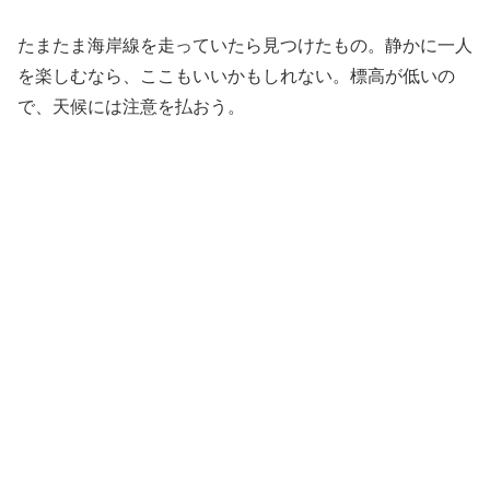
たまたま海岸線を走っていたら見つけたもの。静かに一人
を楽しむなら、ここもいいかもしれない。標高が低いの
で、天候には注意を払おう。