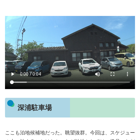
深浦駐車場
ここも泊地候補地だった。眺望抜群。今回は、スケジュー