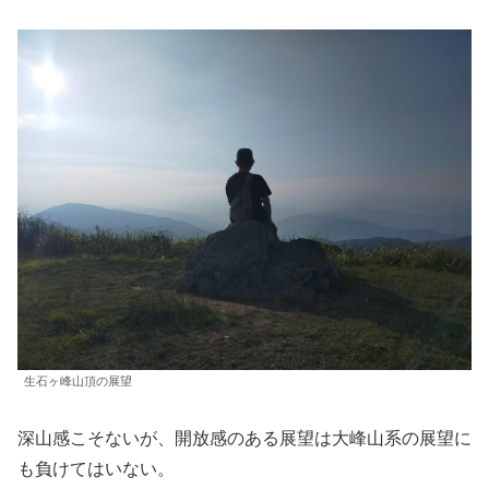
生石ヶ峰山頂の展望
深山感こそないが、開放感のある展望は大峰山系の展望に
も負けてはいない。