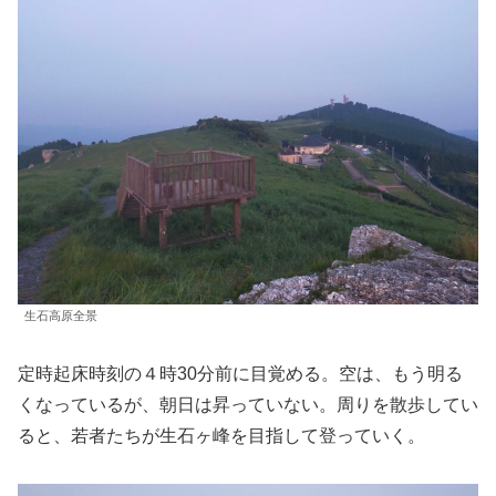
生石高原全景
定時起床時刻の４時30分前に目覚める。空は、もう明る
くなっているが、朝日は昇っていない。周りを散歩してい
ると、若者たちが生石ヶ峰を目指して登っていく。