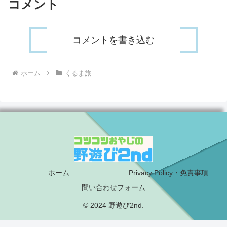
コメント
コメントを書き込む
ホーム
くるま旅
ホーム
Privacy Policy・免責事項
問い合わせフォーム
© 2024 野遊び2nd.