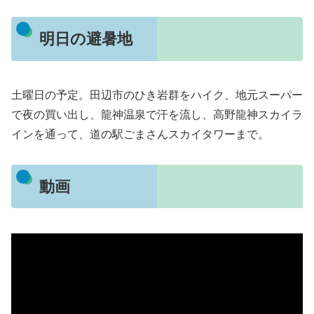
明日の避暑地
土曜日の予定。田辺市のひき岩群をハイク、地元スーパー
で夜の買い出し、龍神温泉で汗を流し、高野龍神スカイラ
インを通って、道の駅ごまさんスカイタワーまで。
動画