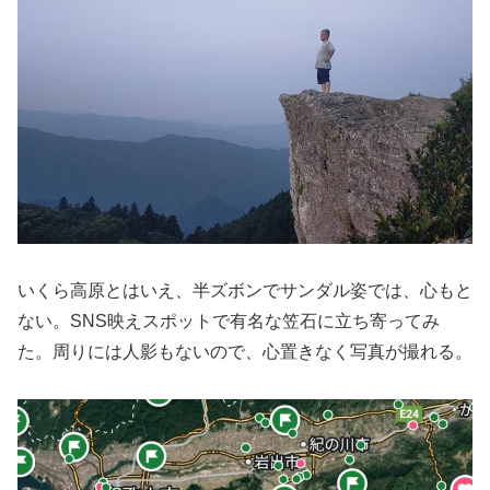
いくら高原とはいえ、半ズボンでサンダル姿では、心もと
ない。SNS映えスポットで有名な笠石に立ち寄ってみ
た。周りには人影もないので、心置きなく写真が撮れる。