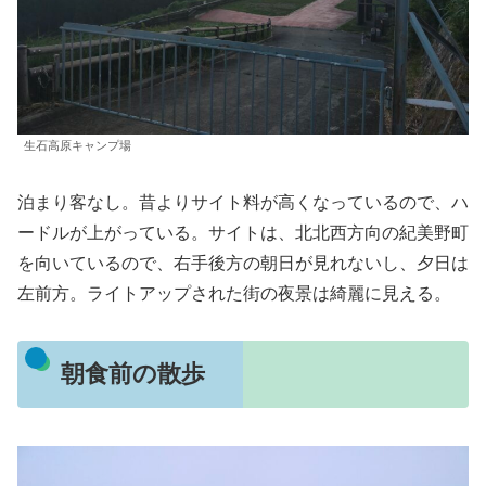
生石高原キャンプ場
泊まり客なし。昔よりサイト料が高くなっているので、ハ
ードルが上がっている。サイトは、北北西方向の紀美野町
を向いているので、右手後方の朝日が見れないし、夕日は
左前方。ライトアップされた街の夜景は綺麗に見える。
朝食前の散歩