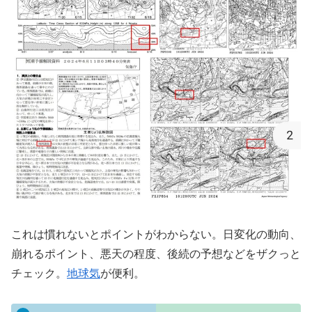
これは慣れないとポイントがわからない。日変化の動向、
崩れるポイント、悪天の程度、後続の予想などをザクっと
チェック。
地球気
が便利。