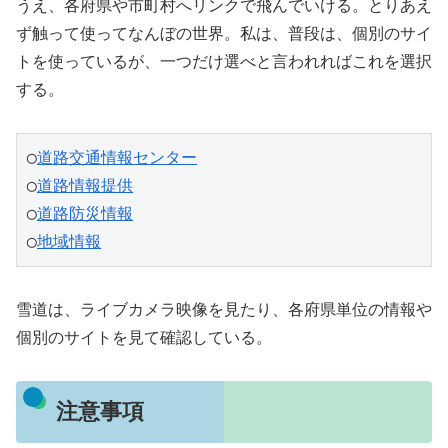
うえ、各府県や市町村へリンクで飛んでいける。とりあえ
ず触って使ってなんぼの世界。私は、普段は、個別のサイ
トを使っているが、一つだけ選べと言われればこれを選択
する。
◯
道路交通情報センター
◯
道路情報提供
◯
道路防災情報
◯
地域情報
雪道は、ライブカメラ映像を見たり、各府県単位の情報や
個別のサイトを見て確認している。
注意事項