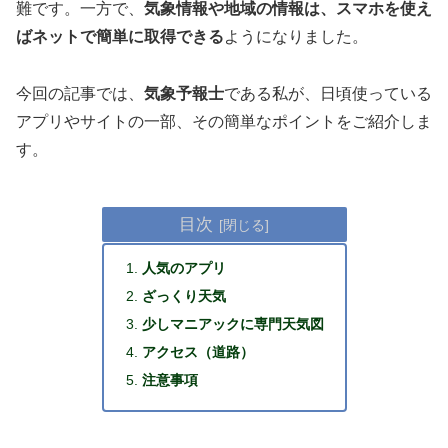
難です。一方で、
気象情報や地域の情報は、スマホを使え
ばネットで簡単に取得できる
ようになりました。
今回の記事では、
気象予報士
である私が、日頃使っている
アプリやサイトの一部、その簡単なポイントをご紹介しま
す。
目次
人気のアプリ
ざっくり天気
少しマニアックに専門天気図
アクセス（道路）
注意事項