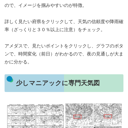
ので、イメージを掴みやすいのが特徴。
詳しく見たい府県をクリックして、天気の信頼度や降雨確
率（ざっくりと３０％以上に注意）をチェック。
アメダスで、見たいポイントをクリックし、グラフのボタ
ンで、時間変化（前日）がわかるので、夜の見通しが大ま
かに分かる。
少しマニアックに専門天気図