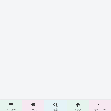
メニュー
ホーム
検索
トップ
サイドバー