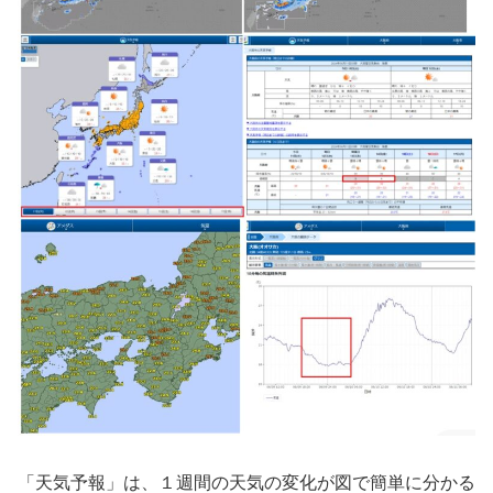
「天気予報」は、１週間の天気の変化が図で簡単に分かる