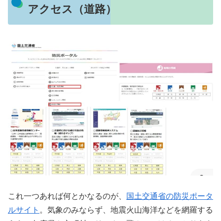
アクセス（道路）
これ一つあれば何とかなるのが、
国土交通省の防災ポータ
ルサイト
。気象のみならず、地震火山海洋などを網羅する