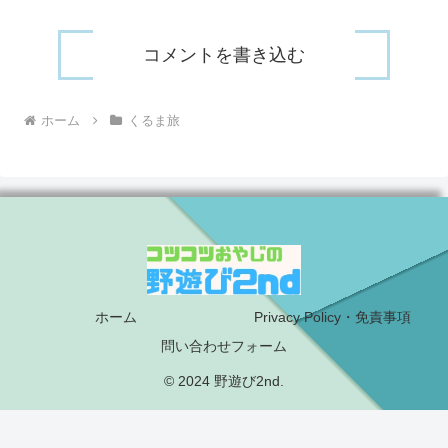
コメントを書き込む
ホーム
くるま旅
ホーム
Privacy Policy・免責事項
問い合わせフォーム
© 2024 野遊び2nd.