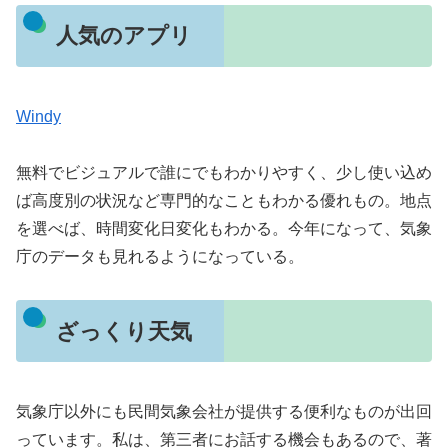
人気のアプリ
Windy
無料でビジュアルで誰にでもわかりやすく、少し使い込め
ば高度別の状況など専門的なこともわかる優れもの。地点
を選べば、時間変化日変化もわかる。今年になって、気象
庁のデータも見れるようになっている。
ざっくり天気
気象庁以外にも民間気象会社が提供する便利なものが出回
っています。私は、第三者にお話する機会もあるので、著