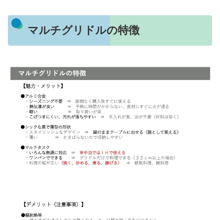
マルチグリドルの特徴