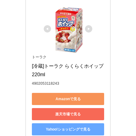
トーラク
[冷蔵]トーラク らくらくホイップ 
220ml
4902053118243
Amazonで見る
楽天市場で見る
Yahoo!ショッピングで見る