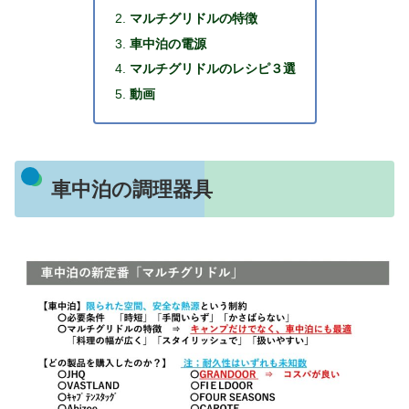
マルチグリドルの特徴
車中泊の電源
マルチグリドルのレシピ３選
動画
車中泊の調理器具