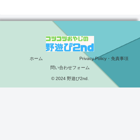
ホーム
Privacy Policy・免責事項
問い合わせフォーム
© 2024 野遊び2nd.