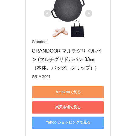
Grandoor
GRANDOOR マルチグリドルパ
ン (マルチグリドルパン 33㎝
（本体、バッグ、グリップ）)
GR-MG001
Amazonで見る
楽天市場で見る
Yahoo!ショッピングで見る