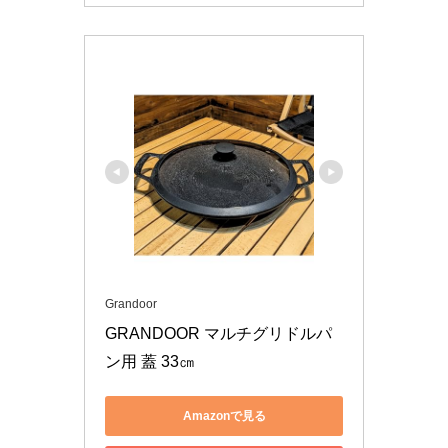
Grandoor
GRANDOOR マルチグリドルパ
ン用 蓋 33㎝
Amazonで見る