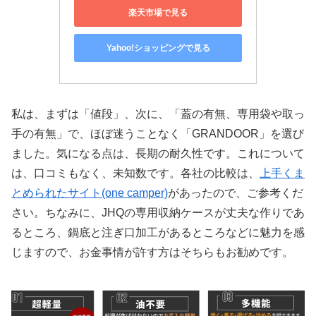
楽天市場で見る
Yahoo!ショッピングで見る
私は、まずは「値段」、次に、「蓋の有無、専用袋や取っ
手の有無」で、ほぼ迷うことなく「GRANDOOR」を選び
ました。気になる点は、長期の耐久性です。これについて
は、口コミもなく、未知数です。各社の比較は、
上手くま
とめられたサイト(one camper)
があったので、ご参考くだ
さい。ちなみに、JHQの専用収納ケースが丈夫な作りであ
るところ、鍋底と注ぎ口加工があるところなどに魅力を感
じますので、お金事情が許す方はそちらもお勧めです。