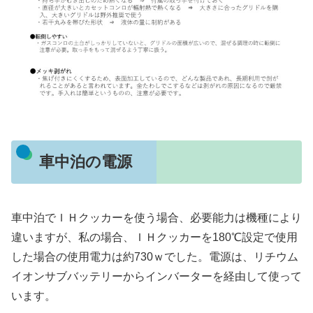
車中泊の電源
車中泊でＩＨクッカーを使う場合、必要能力は機種により
違いますが、私の場合、ＩＨクッカーを180℃設定で使用
した場合の使用電力は約730ｗでした。電源は、リチウム
イオンサブバッテリーからインバーターを経由して使って
います。