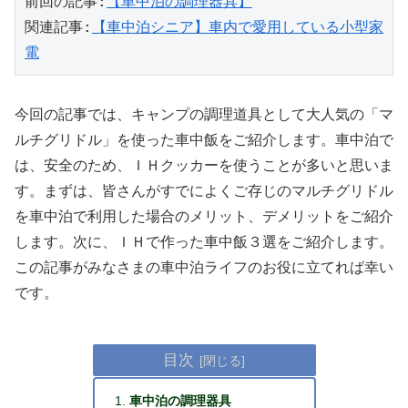
前回の記事:
【車中泊の調理器具】
関連記事:
【車中泊シニア】車内で愛用している小型家
電
今回の記事では、キャンプの調理道具として大人気の「マ
ルチグリドル」を使った車中飯をご紹介します。車中泊で
は、安全のため、ＩＨクッカーを使うことが多いと思いま
す。まずは、皆さんがすでによくご存じのマルチグリドル
を車中泊で利用した場合のメリット、デメリットをご紹介
します。次に、ＩＨで作った車中飯３選をご紹介します。
この記事がみなさまの車中泊ライフのお役に立てれば幸い
です。
目次
車中泊の調理器具