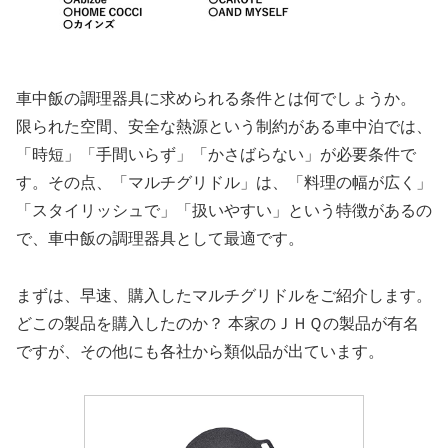
車中飯の調理器具に求められる条件とは何でしょうか。
限られた空間、安全な熱源という制約がある車中泊では、
「時短」「手間いらず」「かさばらない」が必要条件で
す。その点、「マルチグリドル」は、「料理の幅が広く」
「スタイリッシュで」「扱いやすい」という特徴があるの
で、車中飯の調理器具として最適です。
まずは、早速、購入したマルチグリドルをご紹介します。
どこの製品を購入したのか？ 本家のＪＨＱの製品が有名
ですが、その他にも各社から類似品が出ています。