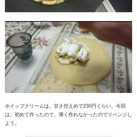
ホイップクリームは、甘さ控えめで230円くらい。今回
は、初めて作ったので、薄く作れなかったのでリベンジし
よう。