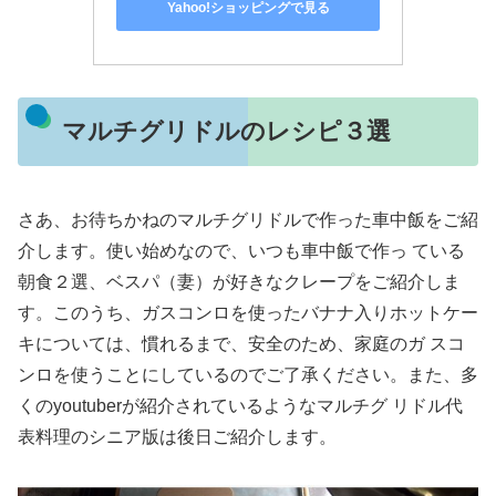
Yahoo!ショッピングで見る
マルチグリドルのレシピ３選
さあ、お待ちかねのマルチグリドルで作った車中飯をご紹
介します。使い始めなので、いつも車中飯で作っ ている
朝食２選、ベスパ（妻）が好きなクレープをご紹介しま
す。このうち、ガスコンロを使ったバナナ入りホットケー
キについては、慣れるまで、安全のため、家庭のガ スコ
ンロを使うことにしているのでご了承ください。また、多
くのyoutuberが紹介されているようなマルチグ リドル代
表料理のシニア版は後日ご紹介します。