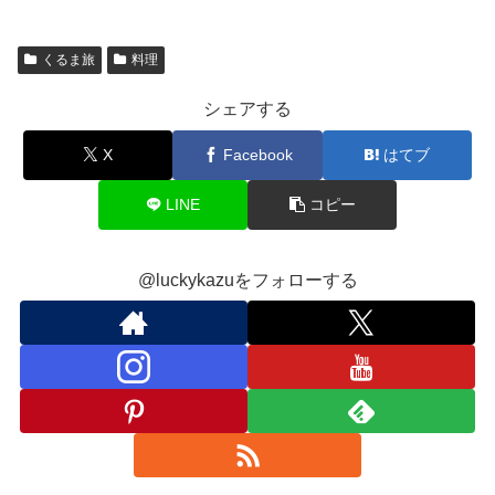
くるま旅
料理
シェアする
X
Facebook
はてブ
LINE
コピー
@luckykazuをフォローする