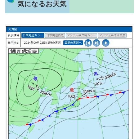
気になるお天気