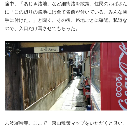
途中、「あじき路地」など細街路を散策。住民のおばさん
に「この辺りの路地には全て名前が付いている。みんな勝
手に付けた。」と聞く。その後、路地ごとに確認。私道な
ので、入口だけ写させてもらった。
六波羅蜜寺。ここで、東山散策マップをいただくと良い。