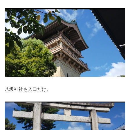
八坂神社も入口だけ。