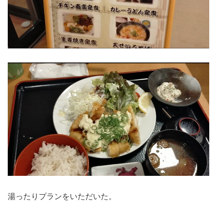
湯ったりプランをいただいた。