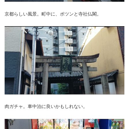
京都らしい風景。町中に、ポツンと寺社仏閣。
肉ガチャ。車中泊に良いかもしれない。