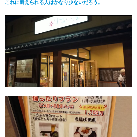
これに耐えられる人はかなり少ないだろう。