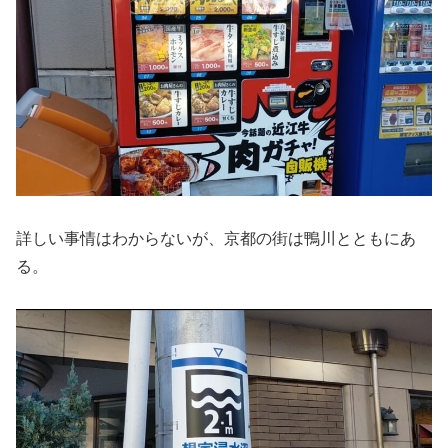
詳しい事情はわからないが、京都の街は鴨川とともにあ
る。