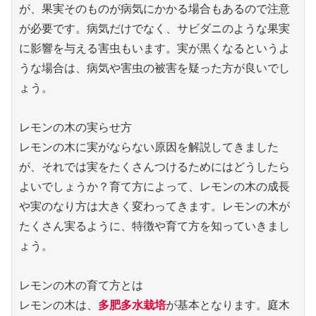
が、果実そのものが病気にかかる場合もあるので注意
が必要です。病気だけでなく、サビダニのような果実
に影響を与える害虫もいます。実が黒くなるというよ
うな場合は、病気や害虫の被害を疑った方が良いでし
ょう。
レモンの木の実らせ方
レモンの木に実がならない原因を解説してきました
が、それでは実をたくさんつけるためにはどうしたら
よいでしょうか？育て方によって、レモンの木の成長
や実のなり方は大きく変わってきます。レモンの木が
たくさん実るように、特徴や育て方を知っていきまし
ょう。
レモンの木の育て方とは
レモンの木は、
多肥多水栽培
が基本となります。庭木