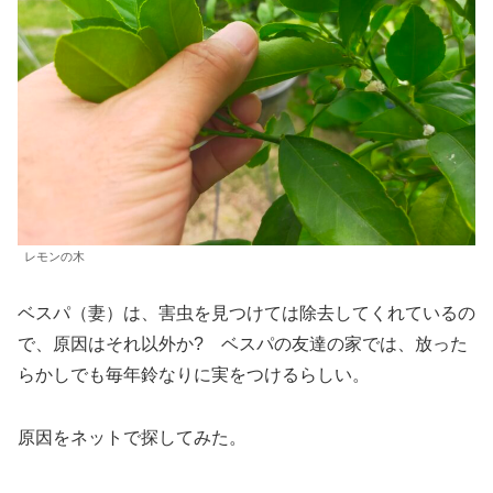
レモンの木
ベスパ（妻）は、害虫を見つけては除去してくれているの
で、原因はそれ以外か? ベスパの友達の家では、放った
らかしでも毎年鈴なりに実をつけるらしい。
原因をネットで探してみた。