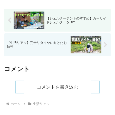
【シェルターテントのすすめ】カーサイ
ドシェルターをDIY
【生活リアル】完全リタイヤに向けたお
勉強
コメント
コメントを書き込む
ホーム
生活リアル