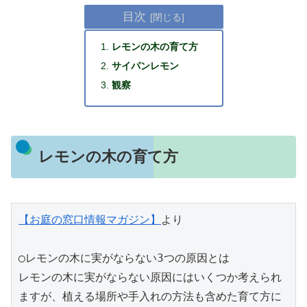
目次
レモンの木の育て方
サイパンレモン
観察
レモンの木の育て方
【お庭の窓口情報マガジン】
より
◯レモンの木に実がならない3つの原因とは
レモンの木に実がならない原因にはいくつか考えられ
ますが、植える場所や手入れの方法も含めた育て方に