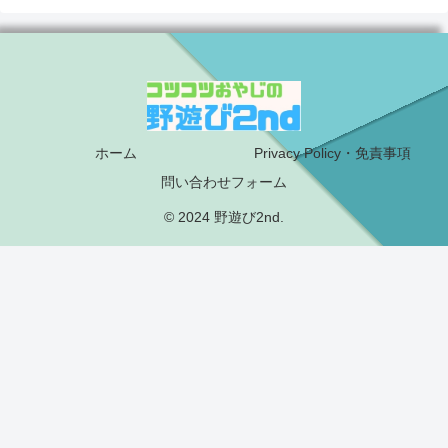
ホーム
Privacy Policy・免責事項
問い合わせフォーム
© 2024 野遊び2nd.