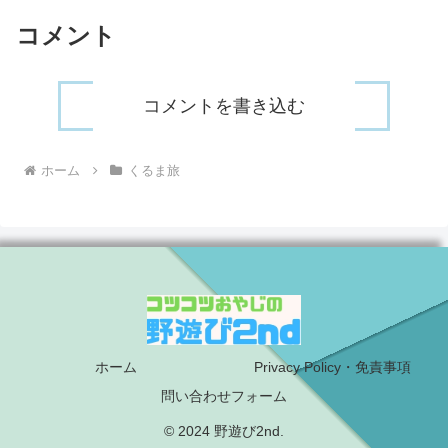
コメント
コメントを書き込む
ホーム
くるま旅
ホーム
Privacy Policy・免責事項
問い合わせフォーム
© 2024 野遊び2nd.