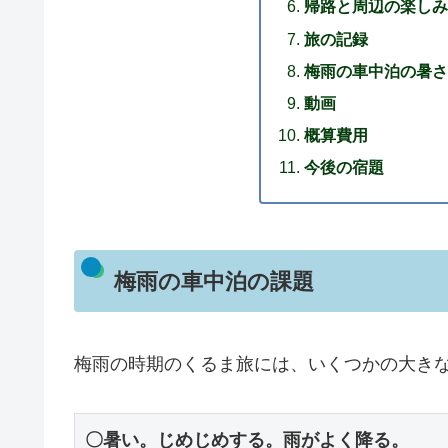
帰路と周辺の楽しみ
旅の記録
梅雨の車中泊の暑さ
動画
概算費用
今後の宿題
梅雨の車中泊の課題
梅雨の時期のくるま旅には、いくつかの大き
〇暑い。じめじめする。雨がよく降る。