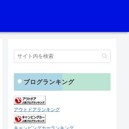
ブログランキング
アウトドアランキング
キャンピングカーランキング