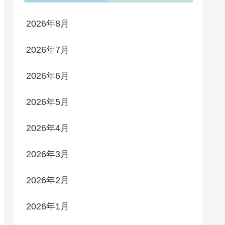
2026年8月
2026年7月
2026年6月
2026年5月
2026年4月
2026年3月
2026年2月
2026年1月