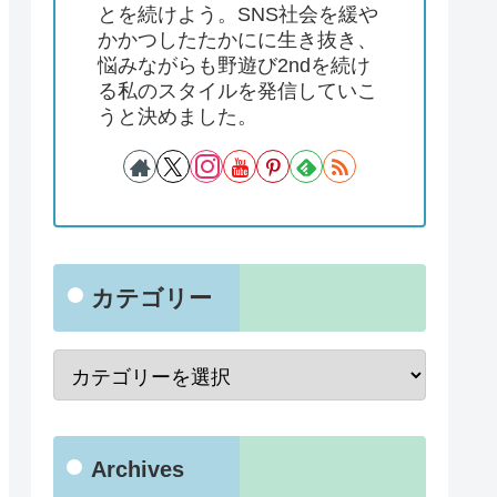
とを続けよう。SNS社会を緩や
かかつしたたかにに生き抜き、
悩みながらも野遊び2ndを続け
る私のスタイルを発信していこ
うと決めました。
カテゴリー
Archives