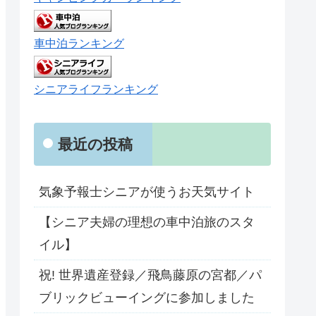
車中泊ランキング
シニアライフランキング
最近の投稿
気象予報士シニアが使うお天気サイト
【シニア夫婦の理想の車中泊旅のスタ
イル】
祝! 世界遺産登録／飛鳥藤原の宮都／パ
ブリックビューイングに参加しました