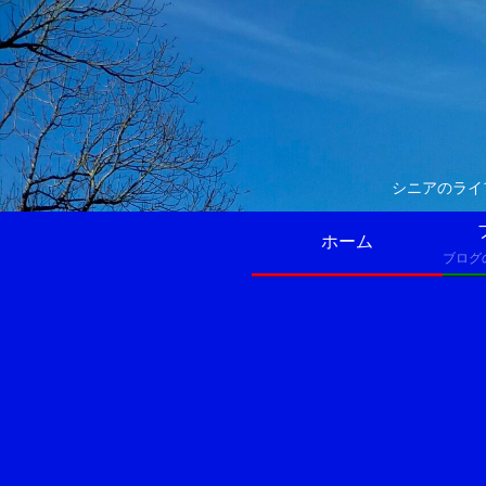
シニアのライ
ホーム