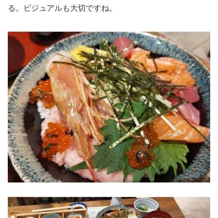
る。ビジュアルも大切ですね。