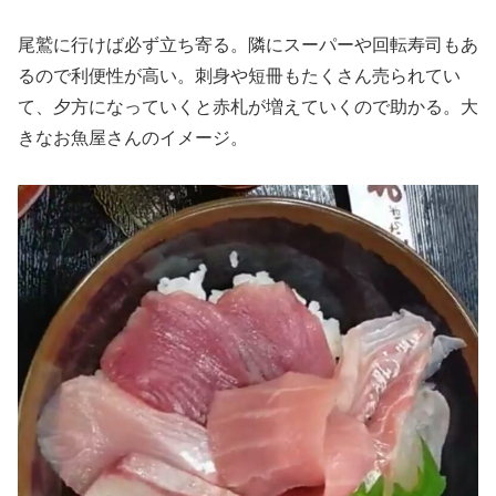
尾鷲に行けば必ず立ち寄る。隣にスーパーや回転寿司もあ
るので利便性が高い。刺身や短冊もたくさん売られてい
て、夕方になっていくと赤札が増えていくので助かる。大
きなお魚屋さんのイメージ。