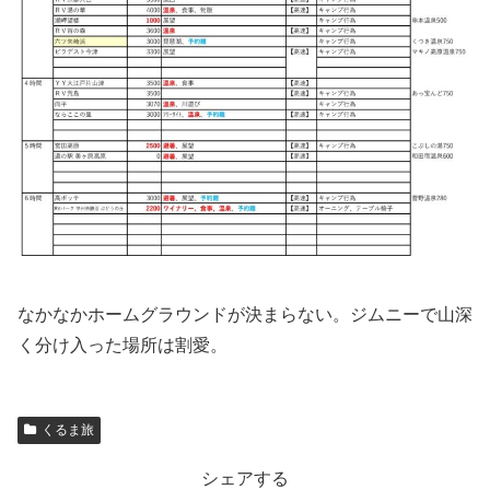
なかなかホームグラウンドが決まらない。ジムニーで山深
く分け入った場所は割愛。
くるま旅
シェアする