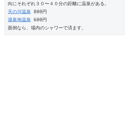
向にそれぞれ３０〜４０分の距離に温泉がある。
天の川温泉
 800円
湯泉地温泉
 600円
面倒なら、場内のシャワーで済ます。