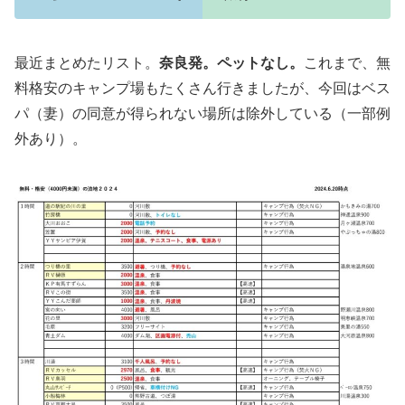
最近まとめたリスト。
奈良発。ペットなし。
これまで、無
料格安のキャンプ場もたくさん行きましたが、今回はベス
パ（妻）の同意が得られない場所は除外している（一部例
外あり）。