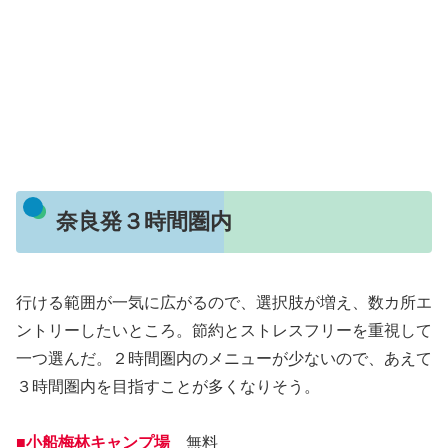
奈良発３時間圏内
行ける範囲が一気に広がるので、選択肢が増え、数カ所エ
ントリーしたいところ。節約とストレスフリーを重視して
一つ選んだ。２時間圏内のメニューが少ないので、あえて
３時間圏内を目指すことが多くなりそう。
■小船梅林キャンプ場
無料