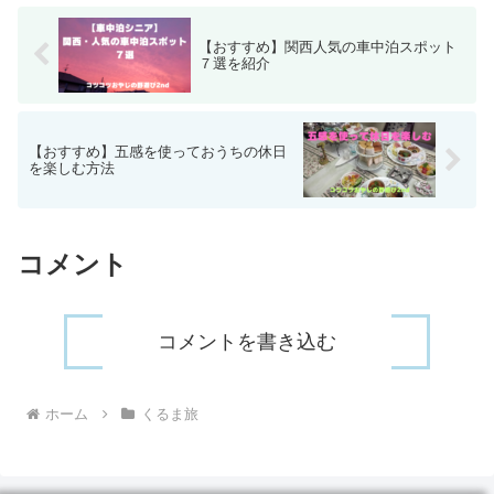
くなった北陸車中泊旅を終えた。
【おすすめ】関西人気の車中泊スポット
７選を紹介
【おすすめ】五感を使っておうちの休日
を楽しむ方法
コメント
コメントを書き込む
ホーム
くるま旅