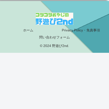
ホーム
Privacy Policy・免責事項
問い合わせフォーム
© 2024 野遊び2nd.