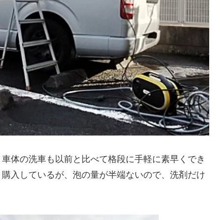
、車体の洗車も以前と比べて格段に手軽に素早くでき
ト購入しているが、泡の量が半端ないので、洗剤だけ