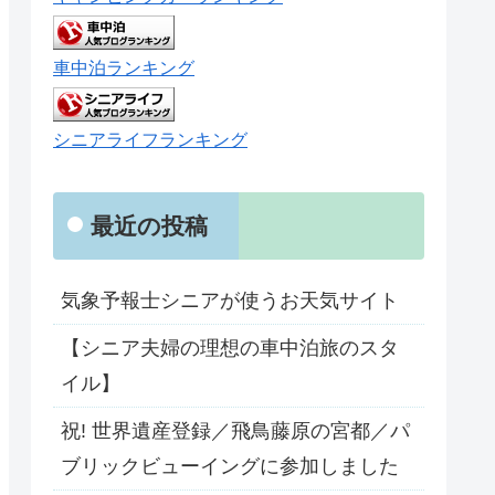
車中泊ランキング
シニアライフランキング
最近の投稿
気象予報士シニアが使うお天気サイト
【シニア夫婦の理想の車中泊旅のスタ
イル】
祝! 世界遺産登録／飛鳥藤原の宮都／パ
ブリックビューイングに参加しました