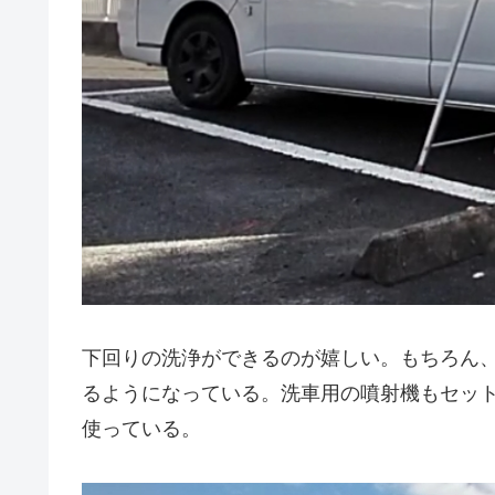
下回りの洗浄ができるのが嬉しい。もちろん
るようになっている。洗車用の噴射機もセッ
使っている。