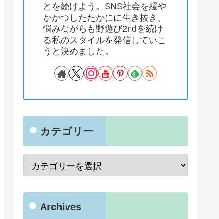
とを続けよう。SNS社会を緩や
かかつしたたかにに生き抜き、
悩みながらも野遊び2ndを続け
る私のスタイルを発信していこ
うと決めました。
カテゴリー
Archives