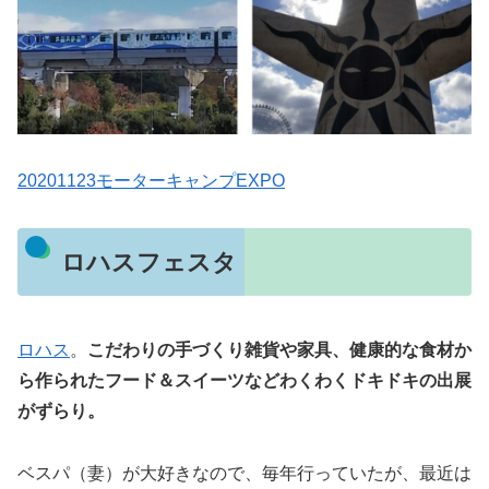
20201123モーターキャンプEXPO
ロハスフェスタ
ロハス
。
こだわりの⼿づくり雑貨や家具、健康的な⾷材か
ら作られたフード＆スイーツなどわくわくドキドキの出展
がずらり。
ベスパ（妻）が大好きなので、毎年行っていたが、最近は