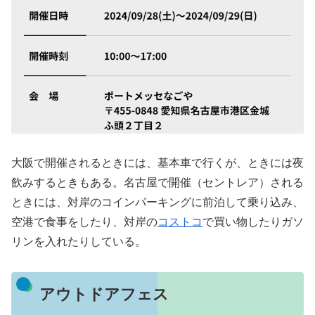
大阪で開催されるときには、基本車で行くが、ときには夜
飲みするときもある。名古屋で開催（セントレア）される
ときには、対岸のコインパーキングに前泊して乗り込み、
空港で食事をしたり、対岸の
コストコ
で買い物したりガソ
リンを入れたりしている。
アウトドアフェス