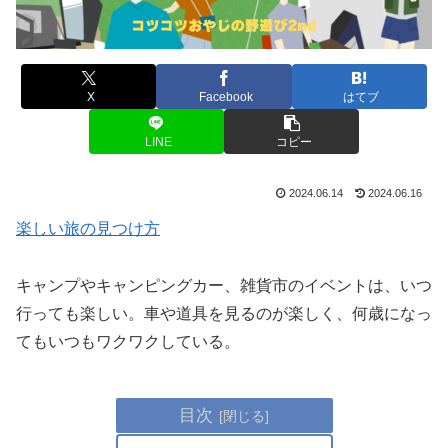
X
Facebook
はてブ
LINE
コピー
2024.06.14
2024.06.16
楽しい旅の見つけ方
キャンプやキャンピングカー、雑貨市のイベントは、いつ
行っても楽しい。車や道具を見るのが楽しく、何歳になっ
てもいつもワクワクしている。
目次