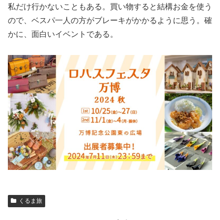
私だけ行かないこともある。買い物すると結構お金を使う
ので、ベスパ一人の方がブレーキがかかるように思う。確
かに、面白いイベントである。
くるま旅