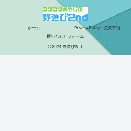
ホーム
Privacy Policy・免責事項
問い合わせフォーム
© 2024 野遊び2nd.