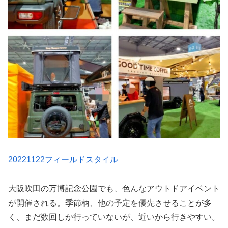
20221122フィールドスタイル
大阪吹田の万博記念公園でも、色んなアウトドアイベント
が開催される。季節柄、他の予定を優先させることが多
く、まだ数回しか行っていないが、近いから行きやすい。