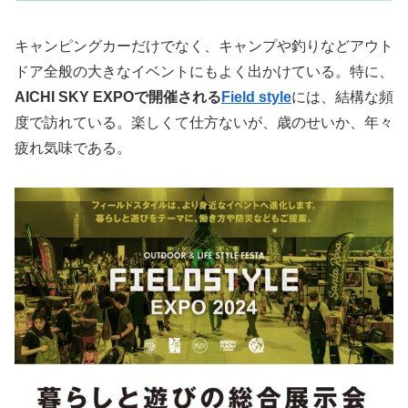
キャンピングカーだけでなく、キャンプや釣りなどアウト
ドア全般の大きなイベントにもよく出かけている。特に、
AICHI SKY EXPOで開催される
Field style
には、結構な頻
度で訪れている。楽しくて仕方ないが、歳のせいか、年々
疲れ気味である。