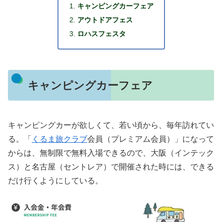
キャンピングカーフェア
アウトドアフェス
ロハスフェスタ
キャンピングカーフェア
キャンピングカーが欲しくて、若い頃から、毎年訪れてい
る。「
くるま旅クラブ
会員（プレミアム会員）」になって
からは、無制限で無料入場できるので、大阪（インテック
ス）と名古屋（セントレア）で開催された時には、できる
だけ行くようにしている。