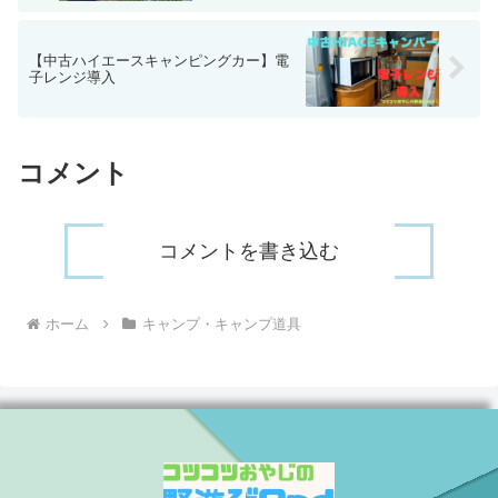
【中古ハイエースキャンピングカー】電
子レンジ導入
コメント
コメントを書き込む
ホーム
キャンプ・キャンプ道具