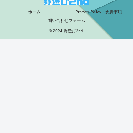
ホーム
Privacy Policy・免責事項
問い合わせフォーム
© 2024 野遊び2nd.