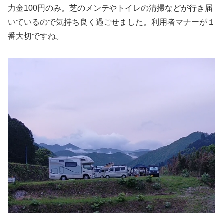
力金100円のみ。芝のメンテやトイレの清掃などが行き届
いているので気持ち良く過ごせました。利用者マナーが１
番大切ですね。