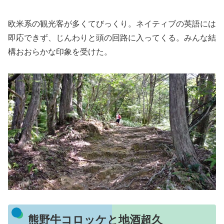
欧米系の観光客が多くてびっくり。ネイティブの英語には
即応できず、じんわりと頭の回路に入ってくる。みんな結
構おおらかな印象を受けた。
熊野牛コロッケと地酒超久