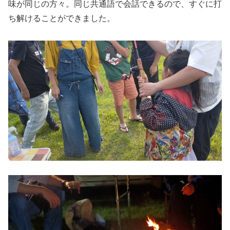
味が同じの方々。同じ共通語で会話できるので、すぐに打
ち解けることができました。